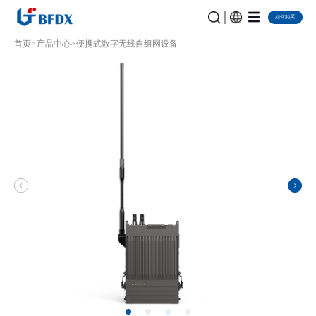
如何购买
首页
产品中心
便携式数字无线自组网设备