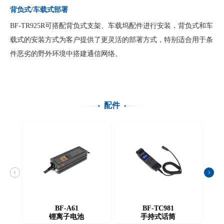
背负式/车载式部署
BF-TR925R可搭配背负式支架、车载坞配件进行安装，背负式和车
载式的安装方式为客户提供了更灵活的部署方式，特别适合用于条
件恶劣的野外环境中搭建通信网络。
配件
BF-A61
BF-TC981
锂离子电池
手持式话筒