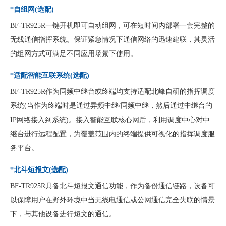
*自组网(选配)
BF-TR925R一键开机即可自动组网，可在短时间内部署一套完整的
无线通信指挥系统。保证紧急情况下通信网络的迅速建联，其灵活
的组网方式可满足不同应用场景下使用。
*适配智能互联系统(选配)
BF-TR925R作为同频中继台或终端均支持适配北峰自研的指挥调度
系统(当作为终端时是通过异频中继/同频中继，然后通过中继台的
IP网络接入到系统)。接入智能互联核心网后，利用调度中心对中
继台进行远程配置，为覆盖范围内的终端提供可视化的指挥调度服
务平台。
*北斗短报文(选配)
BF-TR925R具备北斗短报文通信功能，作为备份通信链路，设备可
以保障用户在野外环境中当无线电通信或公网通信完全失联的情景
下，与其他设备进行短文的通信。