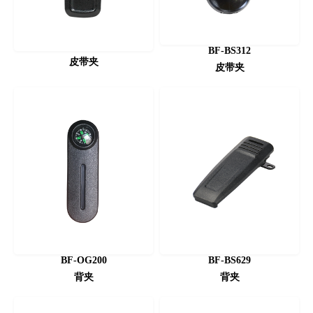
BF-BS312
皮带夹
皮带夹
BF-OG200
BF-BS629
背夹
背夹