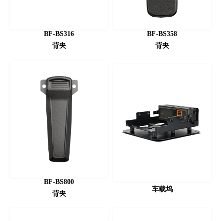
BF-BS316
BF-BS358
背夹
背夹
BF-BS800
车载坞
背夹