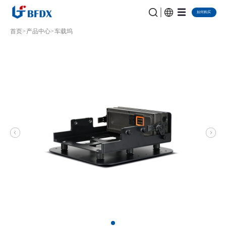
如何购买
首页
产品中心
车载坞