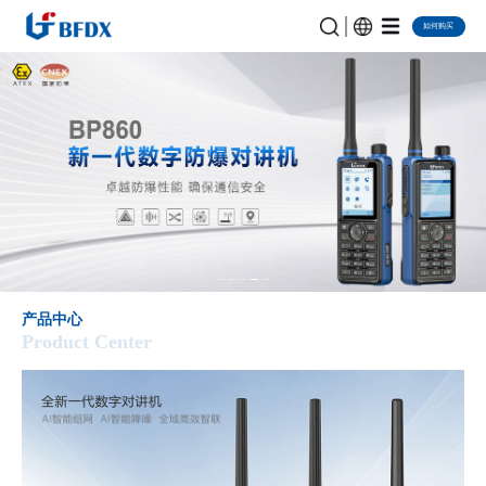
如何购买
产品中心
Product Center