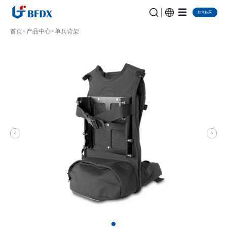
如何购买
首页
产品中心
单兵背架