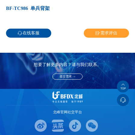
BF-TC986 单兵背架
在线客服
需求评估
想要了解更多内容？请与我们联系。
提交需求
北峰官网社交平台