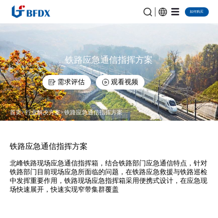
如何购买
铁路应急通信指挥方案
需求评估
观看视频
首页
行业解决方案
铁路应急通信指挥方案
铁路应急通信指挥方案
北峰铁路现场应急通信指挥箱，结合铁路部门应急通信特点，针对
铁路部门目前现场应急所面临的问题，在铁路应急救援与铁路巡检
中发挥重要作用，铁路现场应急指挥箱采用便携式设计，在应急现
场快速展开，快速实现窄带集群覆盖