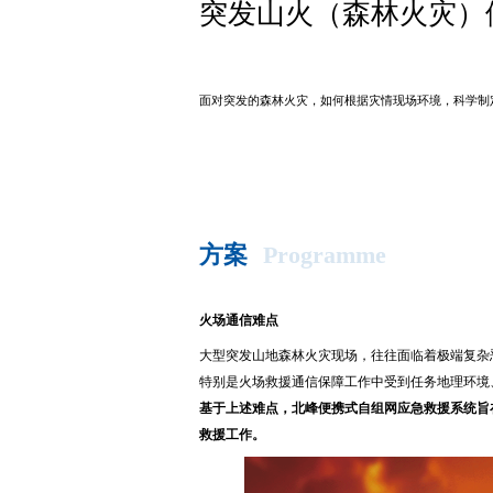
突发山火（森林火灾）
面对突发的森林火灾，如何根据灾情现场环境，科学制
方案
Programme
火场通信难点
大型突发山地森林火灾现场，往往面临着极端复杂
特别是火场救援通信保障工作中受到任务地理环境
基于上述难点，北峰便携式自组网应急救援系统旨
救援工作。