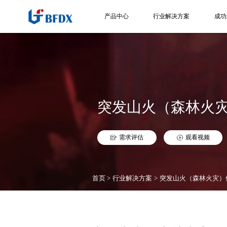
产品中心
行业解决方案
成功
突发山火（森林火
需求评估
观看视频
首页
行业解决方案
突发山火（森林火灾）