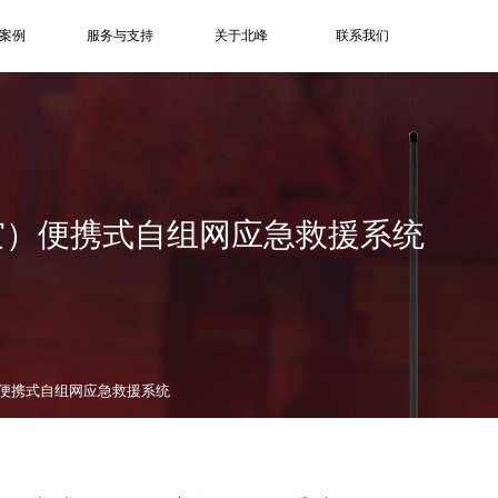
案例
服务与支持
关于北峰
联系我们
灾）便携式自组网应急救援系统
便携式自组网应急救援系统