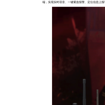
端，实现实时语音、一键紧急报警、定位信息上报