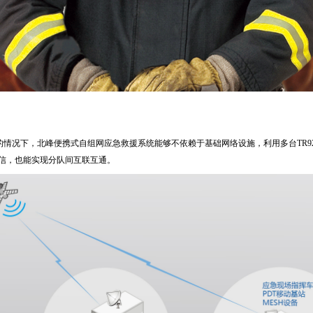
的情况下，北峰便携式自组网应急救援系统能够不依赖于基础网络设施，利用多台TR9
信，也能实现分队间互联互通。