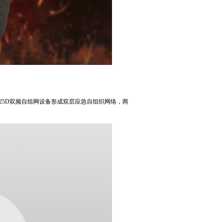
25D双频自组网设备形成双层应急自组织网络，两