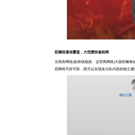
双频段通信覆盖，大范围快速组网
当现有网络(如有线链路、运营商网络)大面积瘫痪
层网络可拆可联，既可以实现各分队内部的独立通