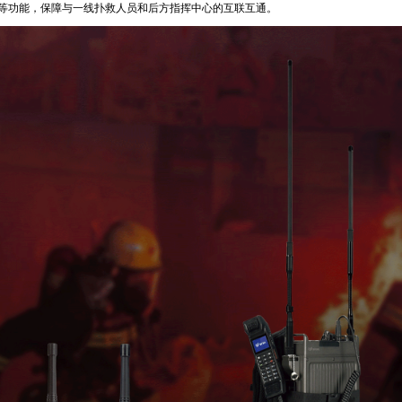
等功能，保障与一线扑救人员和后方指挥中心的互联互通。