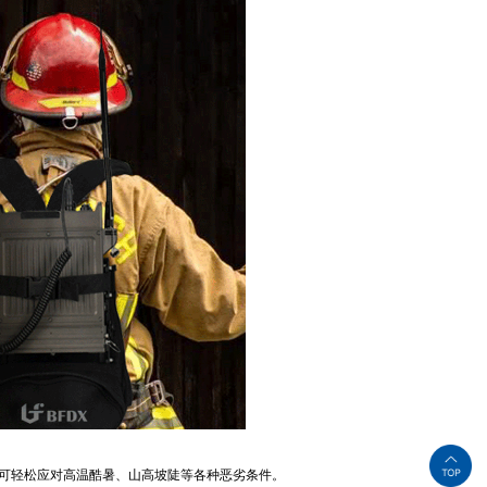
等级可轻松应对高温酷暑、山高坡陡等各种恶劣条件。