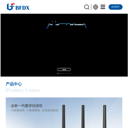
如何购买
了解更多
产品中心
Product Center