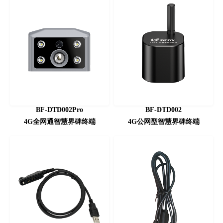
BF-DTD002Pro
BF-DTD002
4G全网通智慧界碑终端
4G公网型智慧界碑终端