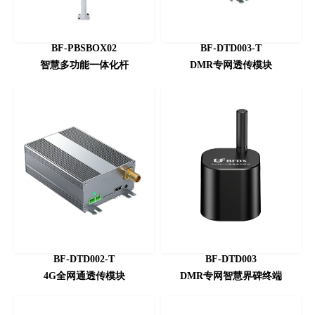
BF-PBSBOX02
BF-DTD003-T
智慧多功能一体化杆
DMR专网透传模块
BF-DTD002-T
BF-DTD003
4G全网通透传模块
DMR专网智慧界碑终端