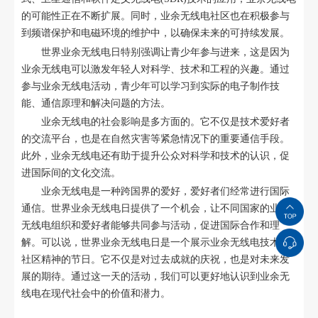
的可能性正在不断扩展。同时，业余无线电社区也在积极参与
到频谱保护和电磁环境的维护中，以确保未来的可持续发展。
世界业余无线电日特别强调让青少年参与进来，这是因为
业余无线电可以激发年轻人对科学、技术和工程的兴趣。通过
参与业余无线电活动，青少年可以学习到实际的电子制作技
能、通信原理和解决问题的方法。
业余无线电的社会影响是多方面的。它不仅是技术爱好者
的交流平台，也是在自然灾害等紧急情况下的重要通信手段。
此外，业余无线电还有助于提升公众对科学和技术的认识，促
进国际间的文化交流。
业余无线电是一种跨国界的爱好，爱好者们经常进行国际
通信。世界业余无线电日提供了一个机会，让不同国家的业余
无线电组织和爱好者能够共同参与活动，促进国际合作和理
解。可以说，世界业余无线电日是一个展示业余无线电技术和
社区精神的节日。它不仅是对过去成就的庆祝，也是对未来发
展的期待。通过这一天的活动，我们可以更好地认识到业余无
线电在现代社会中的价值和潜力。