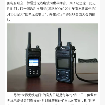
国电台成立，并通过无线电波向世界播音。为了纪念这一历史
性时刻，联合国教科文组织(UNESCO)在2011年宣布将每年的2
月13日定为“世界无线电日”，并在2012年得到联合国大会的确
认。
尽管“世界无线电日”的官方日期是每年的2月13日，但业余
无线电爱好者们选择在4月18日庆祝他们自己的节日，即“世界