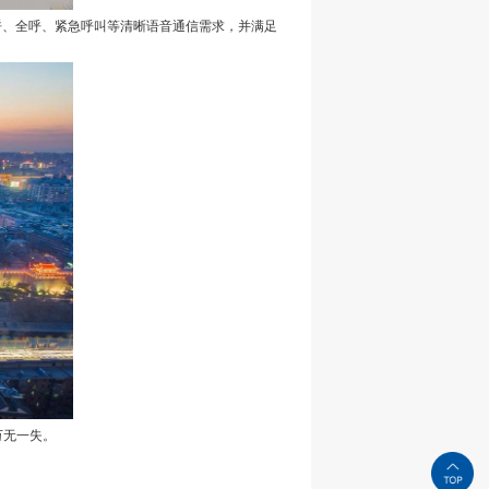
、全呼、紧急呼叫等清晰语音通信需求，并满足
万无一失。