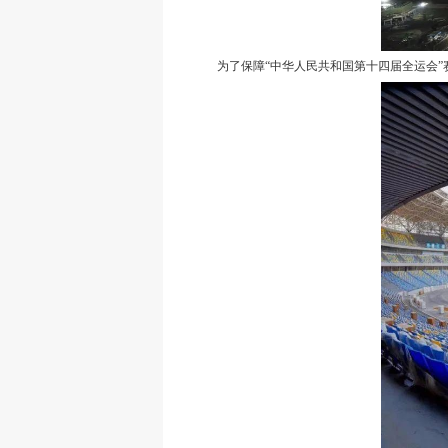
为了保障“中华人民共和国第十四届全运会”赛