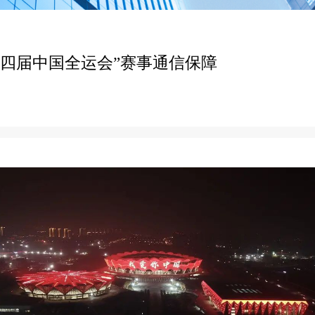
十四届中国全运会”赛事通信保障