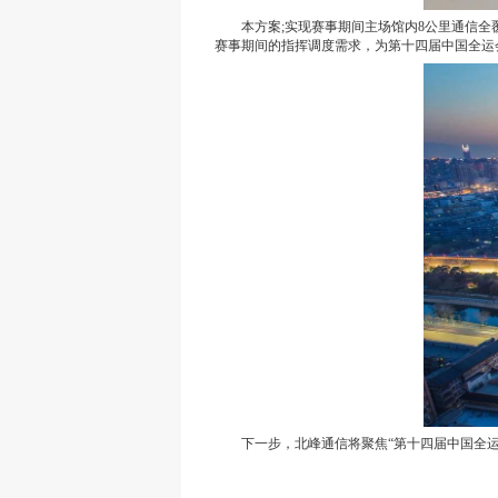
本方案;实现赛事期间主场馆内8公里通信全覆
赛事期间的指挥调度需求，为第十四届中国全运
下一步，北峰通信将聚焦“第十四届中国全运