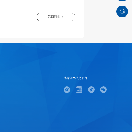
返回列表
北峰官网社交平台