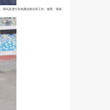
装、调试及进行实地通信路试等工作。据悉，现场