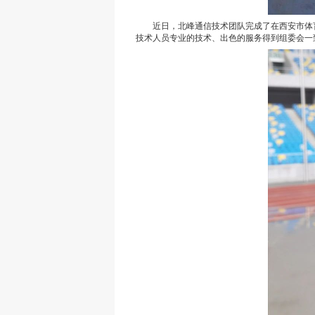
近日，北峰通信技术团队完成了在西安市体育学
技术人员专业的技术、出色的服务得到组委会一