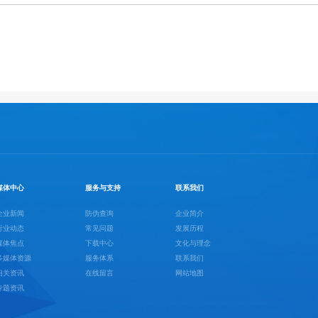
媒体中心
服务与支持
联系我们
企业新闻
防伪查询
企业简介
行业动态
常见问题
发展历程
媒体焦点
下载中心
文化与理念
多媒体资源
服务体系
联系我们
相关资讯
在线留言
网站地图
专题资讯