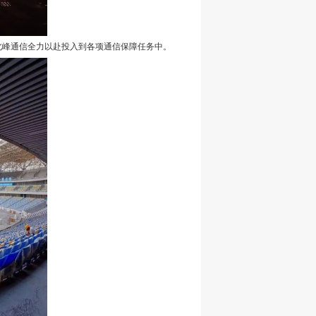
北峰通信全力以赴投入到各项通信保障任务中。