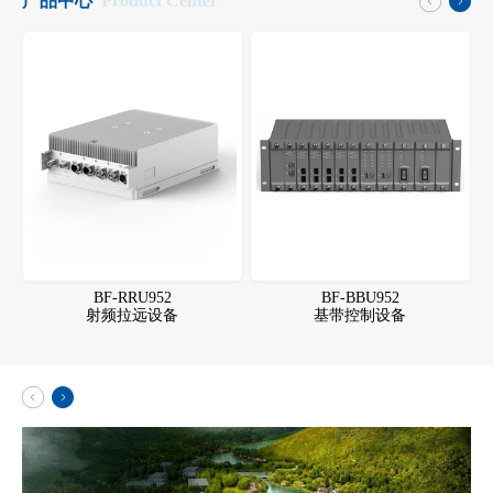
产品中心
Product Center
BF-RRU952
BF-BBU952
射频拉远设备
基带控制设备