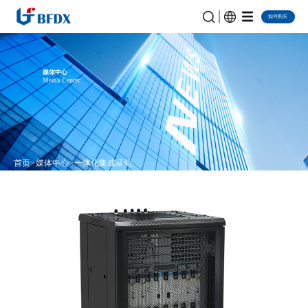
如何购买
媒体中心
Media Center
首页
媒体中心
一体化集成基站