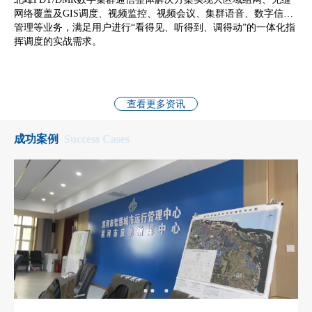
网络覆盖及GIS调度、视频监控、视频会议、集群语音、数字信息
管理等业务，满足用户进行“看得见、听得到、调得动”的一体化指
挥调度的实战需求。
查看更多资讯
成功案例
Success Cases