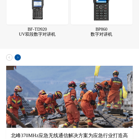
BF-TD920
BP860
UV双段数字对讲机
数字对讲机
北峰370MHz应急无线通信解决方案为应急行业打造高