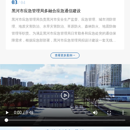
04
/ 04
北峰为部队提供对讲系统解决方案
北峰为部队提供对讲系统解决方案:为解决部队中通信效率低、通信不
方便等提出的无线对讲系统设计建设方案
查看更多案例
为什么选择北峰