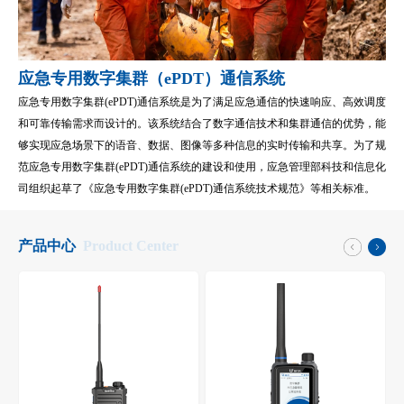
应急专用数字集群（ePDT）通信系统
应急专用数字集群(ePDT)通信系统是为了满足应急通信的快速响应、高效调度
和可靠传输需求而设计的。该系统结合了数字通信技术和集群通信的优势，能
够实现应急场景下的语音、数据、图像等多种信息的实时传输和共享。为了规
范应急专用数字集群(ePDT)通信系统的建设和使用，应急管理部科技和信息化
司组织起草了《应急专用数字集群(ePDT)通信系统技术规范》等相关标准。
产品中心
Product Center