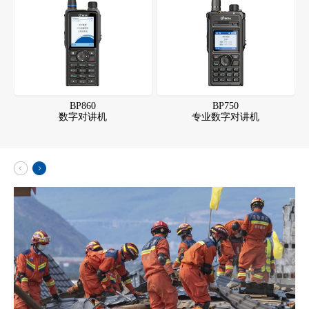
BP860
BP750
数字对讲机
专业数字对讲机