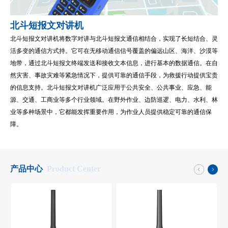
北斗短报文对讲机
北斗短报文对讲机将数字对讲与北斗短报文通信相结合，实现了长短结合、灵
活多变的通信方式持。它可在无移动通信信号覆盖的偏远山区、海洋、沙漠等
地带，通过北斗短报文终端发送和接收文本信息，进行基本的数据通信。在自
然灾害、事故灾难等紧急情况下，提供可靠的通信手段，为救援行动提供宝贵
的信息支持。北斗短报文对讲机广泛应用于公共安全、公共事业、应急、能
源、交通、工商业等多个行业领域。在野外作业、边防巡逻、电力、水利、林
业等多种场景中，它都能发挥重要作用，为作业人员提供稳定可靠的通信保
障。
产品中心
Product Center