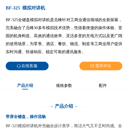
BF-325 模拟对讲机
BF-325全键盘模拟对讲机是北峰针对工商业通信领域的全新探索，
完美融合了北峰30多年模拟技术优势，凭借着便捷的操作体验、坚
固的机身构造、高效的通信效率、灵活多变的充电方式以及更广阔
的使用场景，为零售、酒店、餐饮、物流、制造等工商业用户提供
实时沟通、快速响应、稳定可靠的通讯服务。
在线客服
需求评估
产品介绍
规格参数
配件
产品介绍
带屏全键盘，操作流畅
BF-325模拟对讲机外壳融合设计美学，简洁大气又不乏时尚感。全