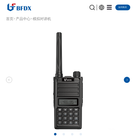
如何购买
首页
产品中心
模拟对讲机