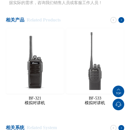
据实际的需求，咨询我们销售人员或客服工作人员！
相关产品
Related Products
BF-321
BF-533
模拟对讲机
模拟对讲机
相关系统
Related System