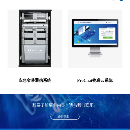
应急窄带通信系统
ProChat物联云系统
想要了解更多内容？请与我们联系。
提交需求