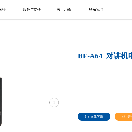
案例
服务与支持
关于北峰
联系我们
BF-A64 对讲
在线客服
需