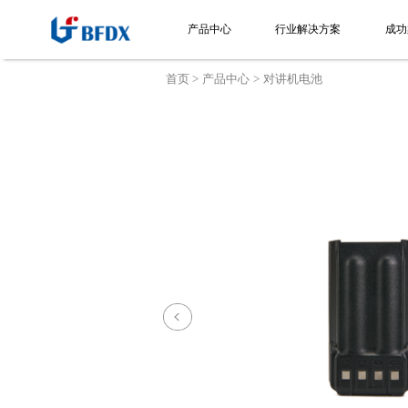
产品中心
行业解决方案
成功
首页
产品中心
对讲机电池