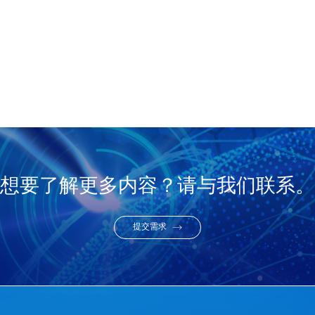
想要了解更多内容？请与我们联系。
提交需求