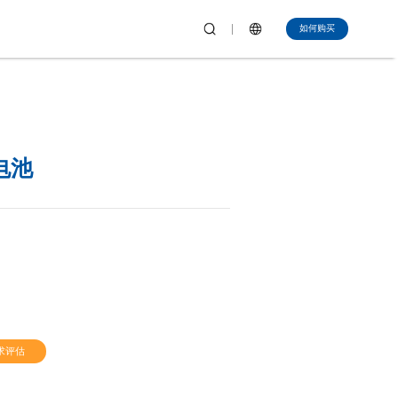
如何购买
机电池
求评估