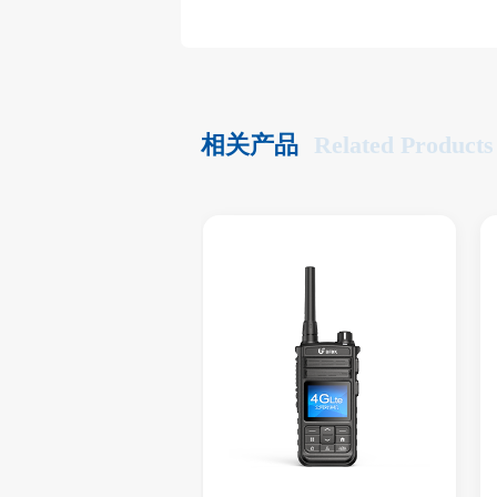
相关产品
Related Products