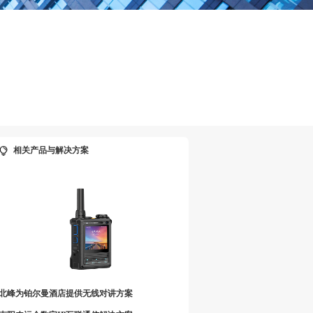
相关产品与解决方案
北峰为铂尔曼酒店提供无线对讲方案