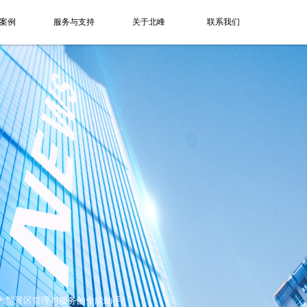
案例
服务与支持
关于北峰
联系我们
讲机：大型景区管理与服务的全能助手