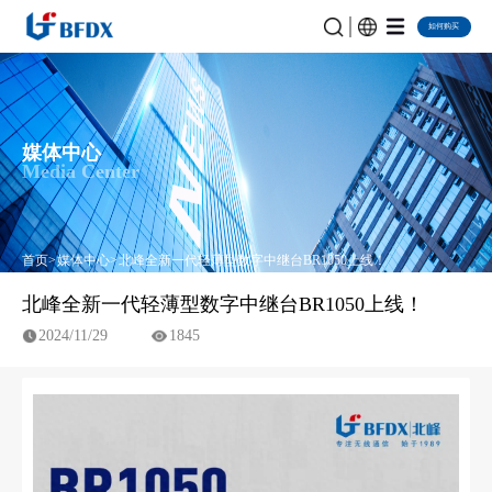
如何购买
媒体中心
Media Center
首页
媒体中心
北峰全新一代轻薄型数字中继台BR1050上线！
北峰全新一代轻薄型数字中继台BR1050上线！
2024/11/29
1845