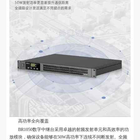
高功率全向覆盖
BR1050数字中继台采用卓越的射频发射单元和高效率的功
放模块，确保设备能够在50W高功率下连续不间断发射。全频