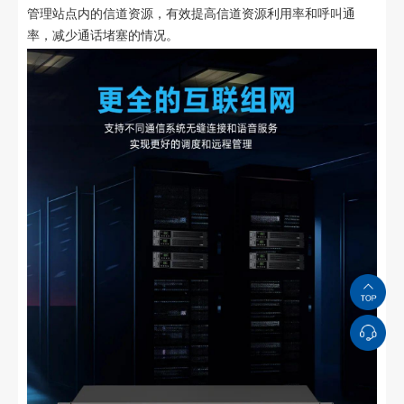
管理站点内的信道资源，有效提高信道资源利用率和呼叫通
率，减少通话堵塞的情况。