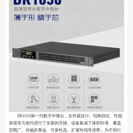
BR1050新一代数字中继台，在外观设计、结构优化、性能
表现等方面均进行了全新的升级。设备集成了体积轻薄、覆盖
范围广、传输距离远、可靠性高、扩展性强等优势，为不同行