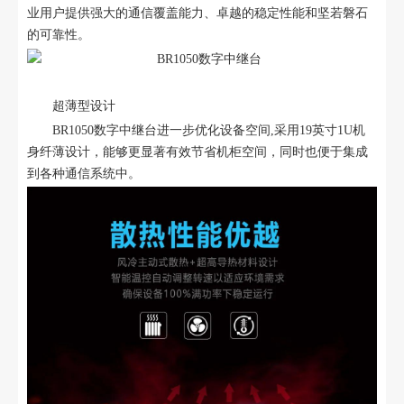
业用户提供强大的通信覆盖能力、卓越的稳定性能和坚若磐石
的可靠性。
超薄型设计
BR1050数字中继台进一步优化设备空间,采用19英寸1U机
身纤薄设计，能够更显著有效节省机柜空间，同时也便于集成
到各种通信系统中。