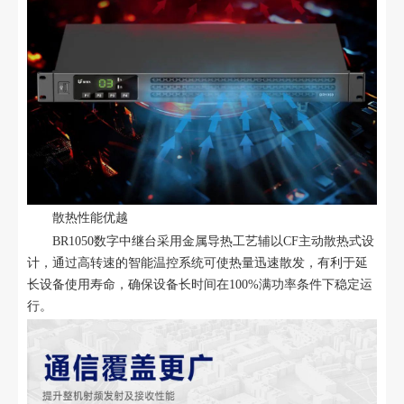
散热性能优越
BR1050数字中继台采用金属导热工艺辅以CF主动散热式设
计，通过高转速的智能温控系统可使热量迅速散发，有利于延
长设备使用寿命，确保设备长时间在100%满功率条件下稳定运
行。